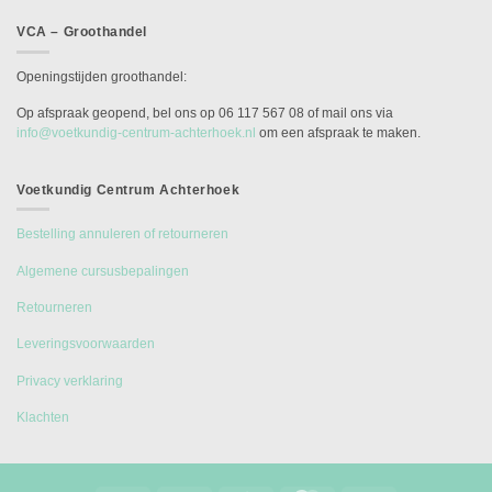
VCA – Groothandel
Openingstijden groothandel:
Op afspraak geopend, bel ons op 06 117 567 08 of mail ons via
info@voetkundig-centrum-achterhoek.nl
om een afspraak te maken.
Voetkundig Centrum Achterhoek
Bestelling annuleren of retourneren
Algemene cursusbepalingen
Retourneren
Leveringsvoorwaarden
Privacy verklaring
Klachten