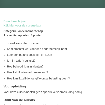
Direct inschrijven
Kijk hier voor de cursusdata
Categorie: ondernemerschap
Accreditatiepunten: 3 punten
Inhoud van de cursus
Kom erachter wat voor een ondernemer jij bent
Leer een balans opstellen en lezen
Is mijn tarief nog juist?
Hoe behoud ik mijn klanten?
Hoe trek ik nieuwe klanten aan?
Hoe kan ik zelf de aangifte omzetbelasting doen?
Vooropleiding
Voor deze cursus heeft u geen specifieke vooropleiding nodig.
Duur van de cursus