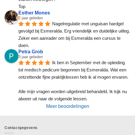
Top
Esther Mones
2 jaar geleden
Nagelregulatie met unguisan hardgel 
gevolgd bij Esmeralda. Erg vriendelijk en duidelijke uitleg. 
Zeker een aanrader om bij Esmeralda een cursus te 
doen.
Petra Grob
3 jaar geleden
Ik ben in September met de opleiding 
tot medisch pedicure begonnen bij Esmeralda. Wat een 
ontzettende fijne praktijklessen heb ik al mogen ervaren.
Alle mijn vragen worden uitgebreid behandeld. Ik kijk nu 
alweer uit naar de volgende lessen.
Meer beoordelingen
Contactgegevens