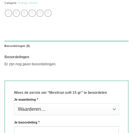
Categorie:
Overige crèmes
Beoordelingen (0)
Beoordelingen
Er zijn nog geen beoordelingen.
Wees de eerste om “Mesitran soft 15 gr” te beoordelen
Je waardering
*
Je beoordeling
*