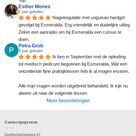
Top
Esther Mones
2 jaar geleden
Nagelregulatie met unguisan hardgel 
gevolgd bij Esmeralda. Erg vriendelijk en duidelijke uitleg. 
Zeker een aanrader om bij Esmeralda een cursus te 
doen.
Petra Grob
3 jaar geleden
Ik ben in September met de opleiding 
tot medisch pedicure begonnen bij Esmeralda. Wat een 
ontzettende fijne praktijklessen heb ik al mogen ervaren.
Alle mijn vragen worden uitgebreid behandeld. Ik kijk nu 
alweer uit naar de volgende lessen.
Meer beoordelingen
Contactgegevens
Doetinchemseweg 67