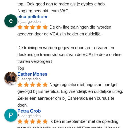
top.  Ook goed aan te raden als je dyslexie heb.
Nog erg bedankt team VAC.
elsa pelleboer
2 jaar geleden
De on- line trainingen die  worden 
gegeven door de VCA zijn helder en duidelijk.
De trainingen worden gegeven door zeer ervaren en 
deskundige trainers/docent van de VCA die deze on-line 
trainen verzorgen !
Top
Esther Mones
2 jaar geleden
Nagelregulatie met unguisan hardgel 
gevolgd bij Esmeralda. Erg vriendelijk en duidelijke uitleg. 
Zeker een aanrader om bij Esmeralda een cursus te 
doen.
Petra Grob
3 jaar geleden
Ik ben in September met de opleiding 