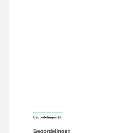
Beoordelingen (0)
Beoordelingen