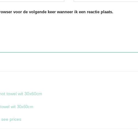
rowser voor de volgende keer wanneer ik een reactie plaats.
 towel wit 30x60cm
 see prices