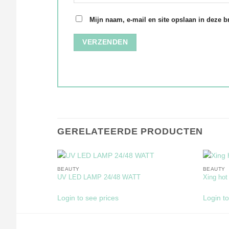
Mijn naam, e-mail en site opslaan in deze b
GERELATEERDE PRODUCTEN
BEAUTY
BEAUTY
UV LED LAMP 24/48 WATT
Xing hot
Login to see prices
Login to